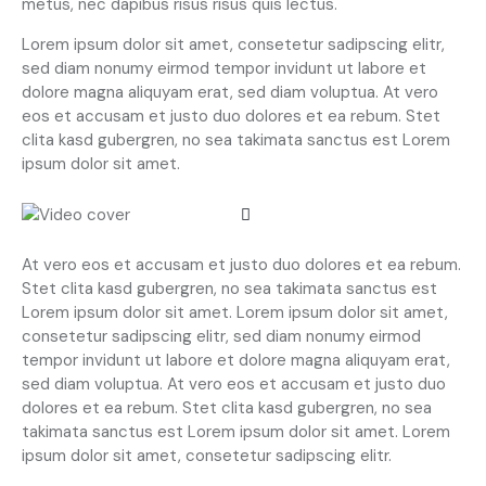
metus, nec dapibus risus risus quis lectus.
Lorem ipsum dolor sit amet, consetetur sadipscing elitr,
sed diam nonumy eirmod tempor invidunt ut labore et
dolore magna aliquyam erat, sed diam voluptua. At vero
eos et accusam et justo duo dolores et ea rebum. Stet
clita kasd gubergren, no sea takimata sanctus est Lorem
ipsum dolor sit amet.
At vero eos et accusam et justo duo dolores et ea rebum.
Stet clita kasd gubergren, no sea takimata sanctus est
Lorem ipsum dolor sit amet. Lorem ipsum dolor sit amet,
consetetur sadipscing elitr, sed diam nonumy eirmod
tempor invidunt ut labore et dolore magna aliquyam erat,
sed diam voluptua. At vero eos et accusam et justo duo
dolores et ea rebum. Stet clita kasd gubergren, no sea
takimata sanctus est Lorem ipsum dolor sit amet. Lorem
ipsum dolor sit amet, consetetur sadipscing elitr.