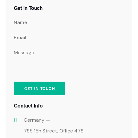
Get in Touch
Contact Info
Germany —
785 15h Street, Office 478