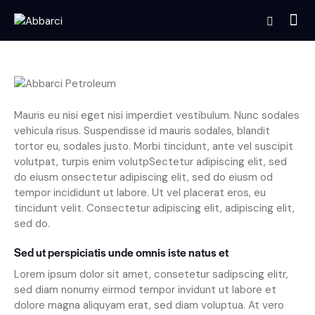
Mauris eu nisi eget nisi imperdiet vestibulum. Nunc sodales
vehicula risus. Suspendisse id mauris sodales, blandit
tortor eu, sodales justo. Morbi tincidunt, ante vel suscipit
volutpat, turpis enim volutpSectetur adipiscing elit, sed
do eiusm onsectetur adipiscing elit, sed do eiusm od
tempor incididunt ut labore. Ut vel placerat eros, eu
tincidunt velit. Consectetur adipiscing elit, adipiscing elit,
sed do.
Sed ut perspiciatis unde omnis iste natus et
Lorem ipsum dolor sit amet, consetetur sadipscing elitr,
sed diam nonumy eirmod tempor invidunt ut labore et
dolore magna aliquyam erat, sed diam voluptua. At vero