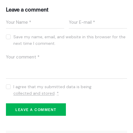
Leave a comment
Save my name, email, and website in this browser for the
next time I comment.
I agree that my submitted data is being
collected and stored
.
*